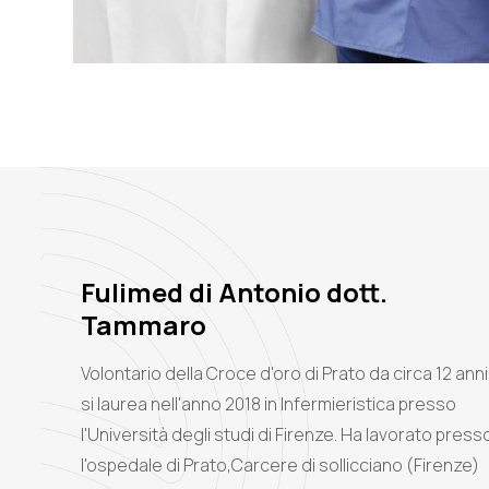
Fulimed di Antonio dott.
Tammaro
Volontario della Croce d'oro di Prato da circa 12 anni 
si laurea nell'anno 2018 in Infermieristica presso
l'Università degli studi di Firenze. Ha lavorato press
l'ospedale di Prato,Carcere di sollicciano (Firenze)