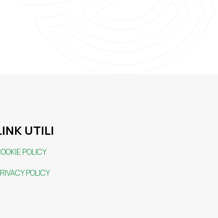
LINK UTILI
OOKIE POLICY
RIVACY POLICY