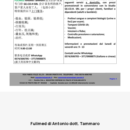
Fulimed di Antonio dott. Tammaro