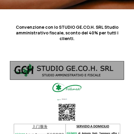
Convenzione con lo STUDIO GE.CO.H. SRL Studio
amministrativo fiscale, sconto del 40% per tutti i
clienti.